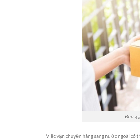
Đơn vị 
Việc vận chuyển hàng sang nước ngoài có thể