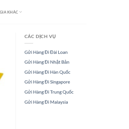
GIA KHÁC
CÁC DỊCH VỤ
Gửi Hàng Đi Đài Loan
Gửi Hàng Đi Nhật Bản
Gửi Hàng Đi Hàn Quốc
Gửi Hàng Đi Singapore
Gửi Hàng Đi Trung Quốc
Gửi Hàng Đi Malaysia