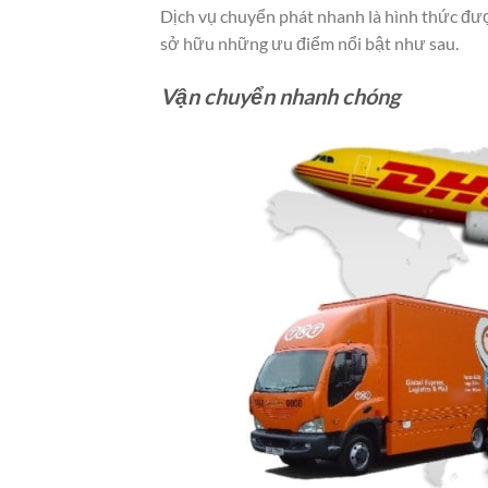
Dịch vụ chuyển phát nhanh là hình thức đượ
sở hữu những ưu điểm nổi bật như sau.
Vận chuyển nhanh chóng