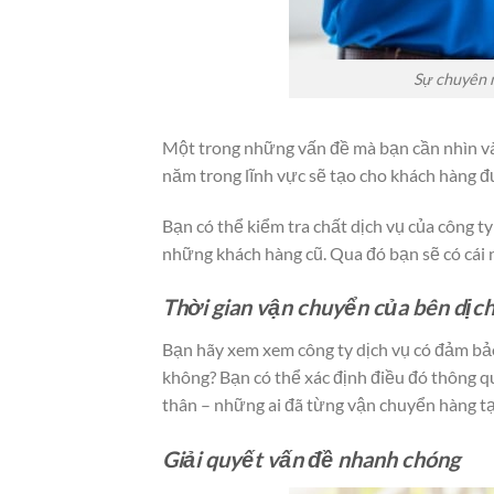
Sự chuyên 
Một trong những vấn đề mà bạn cần nhìn vào 
năm trong lĩnh vực sẽ tạo cho khách hàng đ
Bạn có thể kiểm tra chất dịch vụ của công t
những khách hàng cũ. Qua đó bạn sẽ có cái
Thời gian vận chuyển của bên dịc
Bạn hãy xem xem công ty dịch vụ có đảm bả
không? Bạn có thể xác định điều đó thông q
thân – những ai đã từng vận chuyển hàng tạ
Giải quyết vấn đề nhanh chóng