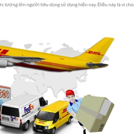
c lượng lớn người tiêu dùng sử dụng hiện nay. Điều này là vì ch