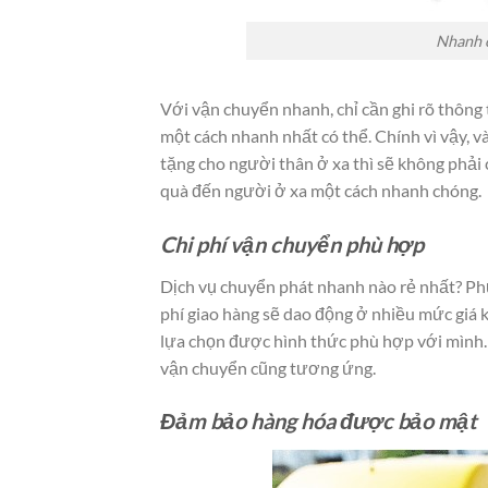
Nhanh c
Với vận chuyển nhanh, chỉ cần ghi rõ thông
một cách nhanh nhất có thể. Chính vì vậy, 
tặng cho người thân ở xa thì sẽ không phải 
quà đến người ở xa một cách nhanh chóng.
Chi phí vận chuyển phù hợp
Dịch vụ chuyển phát nhanh nào rẻ nhất? Phụ
phí giao hàng sẽ dao động ở nhiều mức giá k
lựa chọn được hình thức phù hợp với mình. M
vận chuyển cũng tương ứng.
Đảm bảo hàng hóa được bảo mật