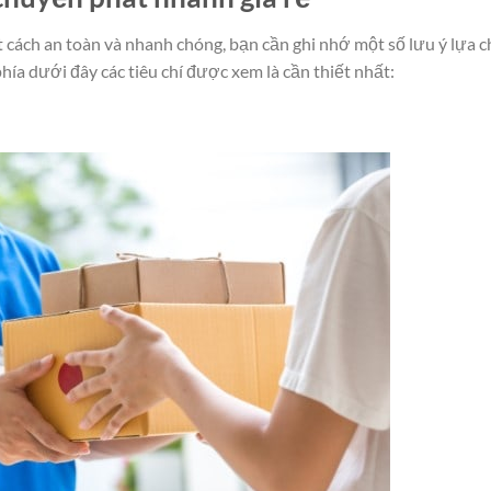
cách an toàn và nhanh chóng, bạn cần ghi nhớ một số lưu ý lựa 
ía dưới đây các tiêu chí được xem là cần thiết nhất: