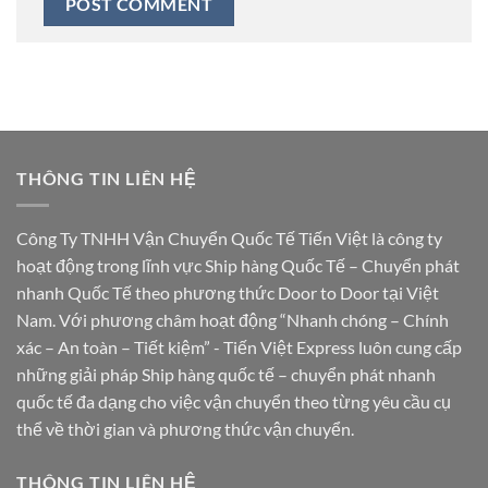
THÔNG TIN LIÊN HỆ
Công Ty TNHH Vận Chuyển Quốc Tế Tiến Việt là công ty
hoạt động trong lĩnh vực Ship hàng Quốc Tế – Chuyển phát
nhanh Quốc Tế theo phương thức Door to Door tại Việt
Nam. Với phương châm hoạt động “Nhanh chóng – Chính
xác – An toàn – Tiết kiệm” - Tiến Việt Express luôn cung cấp
những giải pháp Ship hàng quốc tế – chuyển phát nhanh
quốc tế đa dạng cho việc vận chuyển theo từng yêu cầu cụ
thể về thời gian và phương thức vận chuyển.
THÔNG TIN LIÊN HỆ