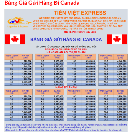
Bảng Giá Gửi Hàng Đi Canada