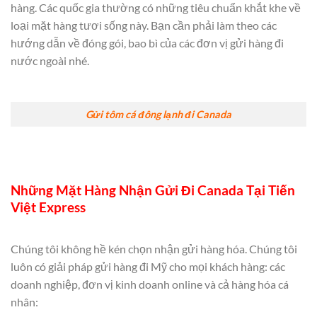
hàng. Các quốc gia thường có những tiêu chuẩn khắt khe về
loại mặt hàng tươi sống này. Bạn cần phải làm theo các
hướng dẫn về đóng gói, bao bì của các đơn vị gửi hàng đi
nước ngoài nhé.
Gửi tôm cá đông lạnh đi Canada
Những Mặt Hàng Nhận Gửi Đi Canada Tại Tiến
Việt Express
Chúng tôi không hề kén chọn nhận gửi hàng hóa. Chúng tôi
luôn có giải pháp gửi hàng đi Mỹ cho mọi khách hàng: các
doanh nghiệp, đơn vị kinh doanh online và cả hàng hóa cá
nhân: