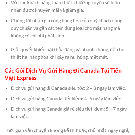
Với các khách hàng thân thiết, thường xuyên sẽ luôn
nhận được khuyến mãi và giảm giá.
Chúng tôi nhận gia công hàng hóa của quý khách đúng
quy chuẩn và gắn các tem đúng loại cho mặt hàng mà
không có chi phí phát sinh
Giải quyết khiếu nại thỏa đáng và nhanh chóng, đền bù
thiệt hại hàng hóa khi xảy ra hư hỏng, mất mát.
Các Gói Dịch Vụ Gửi Hàng Đi Canada Tại Tiến
Việt Express
Dịch vụ gửi hàng đi Canada siêu tốc: 2 – 3 ngày làm việc.
Dịch vụ gửi hàng Canada tiết kiệm: 4 -5 ngày làm việc
Dịch vụ gửi hàng Canada giá rẻ siêu tiết kiệm: 5 – 7 ngày
làm việc.
Thời gian vận chuyển không kể thứ bảy, chủ nhật, ngày nghỉ,