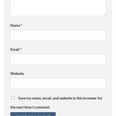
Name
*
Email
*
Website
Save my name, email, and website in this browser for
the next time I comment.