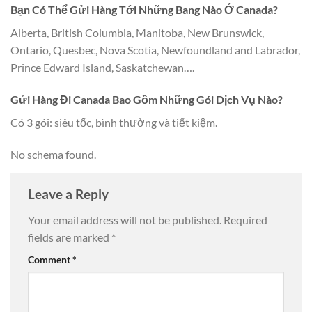
Bạn Có Thể Gửi Hàng Tới Những Bang Nào Ở Canada?
Alberta, British Columbia, Manitoba, New Brunswick,
Ontario, Quesbec, Nova Scotia, Newfoundland and Labrador,
Prince Edward Island, Saskatchewan….
Gửi Hàng Đi Canada Bao Gồm Những Gói Dịch Vụ Nào?
Có 3 gói: siêu tốc, bình thường và tiết kiệm.
No schema found.
Leave a Reply
Your email address will not be published.
Required
fields are marked
*
Comment
*