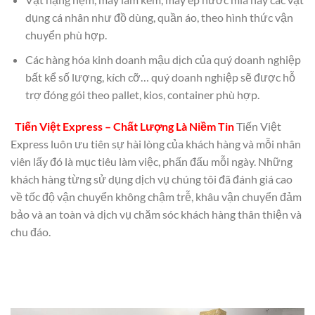
dụng cá nhân như đồ dùng, quần áo, theo hình thức vận
chuyển phù hợp.
Các hàng hóa kinh doanh mậu dịch của quý doanh nghiệp
bất kể số lượng, kích cỡ… quý doanh nghiệp sẽ được hỗ
trợ đóng gói theo pallet, kios, container phù hợp.
Tiến Việt Express – Chất Lượng Là Niềm Tin
Tiến Việt
Express luôn ưu tiên sự hài lòng của khách hàng và mỗi nhân
viên lấy đó là mục tiêu làm việc, phấn đấu mỗi ngày. Những
khách hàng từng sử dụng dịch vụ chúng tôi đã đánh giá cao
về tốc độ vận chuyển không chậm trễ, khâu vận chuyển đảm
bảo và an toàn và dịch vụ chăm sóc khách hàng thân thiện và
chu đáo.