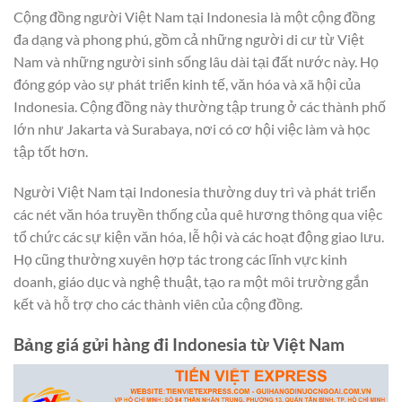
Cộng đồng người Việt Nam tại Indonesia là một cộng đồng
đa dạng và phong phú, gồm cả những người di cư từ Việt
Nam và những người sinh sống lâu dài tại đất nước này. Họ
đóng góp vào sự phát triển kinh tế, văn hóa và xã hội của
Indonesia. Cộng đồng này thường tập trung ở các thành phố
lớn như Jakarta và Surabaya, nơi có cơ hội việc làm và học
tập tốt hơn.
Người Việt Nam tại Indonesia thường duy trì và phát triển
các nét văn hóa truyền thống của quê hương thông qua việc
tổ chức các sự kiện văn hóa, lễ hội và các hoạt động giao lưu.
Họ cũng thường xuyên hợp tác trong các lĩnh vực kinh
doanh, giáo dục và nghệ thuật, tạo ra một môi trường gắn
kết và hỗ trợ cho các thành viên của cộng đồng.
Bảng giá gửi hàng đi Indonesia từ Việt Nam