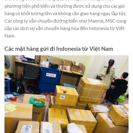
phương tiện phổ biến và thường được sử dụng cho các gói
hàng có khối lượng lớn và không cần giao hàng ngay lập tức.
Các công ty vận chuyển đường biển như Maersk, MSC cung
cấp các dịch vụ vận chuyển hàng hóa đến Indonesia từ Việt
Nam.
Các mặt hàng gửi đi Indonesia từ Việt Nam