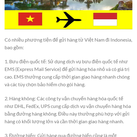
Có nhiều phương tiện để gửi hàng từ Việt Nam đi Indonesia,
bao gồm:
1. Bưu điện quốc tế: Sử dụng dịch vụ bưu điện quốc tế như
EMS (Express Mail Service) để gửi hàng hóa nhỏ và có giá trị
cao. EMS thường cung cấp thời gian giao hàng nhanh chóng
và các tùy chọn bảo hiểm cho gói hàng.
2. Hàng không: Các công ty vận chuyển hàng hóa quốc tế
như DHL, FedEx, UPS cung cấp dịch vụ vận chuyển hàng hóa
bằng đường hàng không. Điều này thường phù hợp với gửi
hàng có khối lượng lớn và cần thời gian giao hàng nhanh.
3. Đường biển: Gửi hàng qua đường biển cũng là một