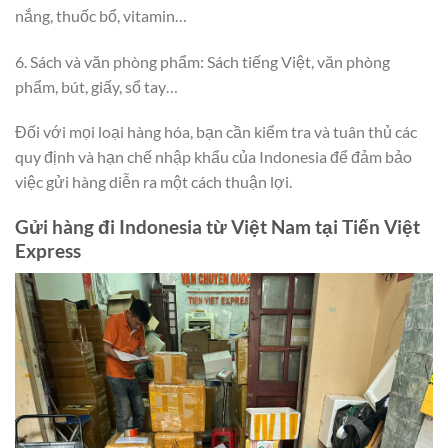
nắng, thuốc bổ, vitamin…
6. Sách và văn phòng phẩm: Sách tiếng Việt, văn phòng
phẩm, bút, giấy, sổ tay…
Đối với mọi loại hàng hóa, bạn cần kiểm tra và tuân thủ các
quy định và hạn chế nhập khẩu của Indonesia để đảm bảo
việc gửi hàng diễn ra một cách thuận lợi.
Gửi hàng đi Indonesia từ Việt Nam tại Tiến Việt
Express