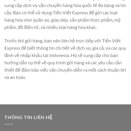
cung cấp dịch vụ vận chuyển hàng hóa quốc tế đa dạng và tin
cậy. Bạn có thể sử dụng Tiến Việt Express để gửi các loại
hàng hóa như quần áo, giày dép, sản phẩm thực phẩm, mỹ
phẩm, đồ điện tử, và nhiều loại hàng hóa khác.
Trước khi gửi hàng, bạn nên liên hệ trực tiếp với Tiến Việt
Express để biết thông tin chi tiết về dịch vụ, giá cả, và các quy
định về nhập khẩu tại Indonesia. Họ sẽ cung cấp cho bạn
hướng dẫn cụ thể về quy trình gửi hàng và các yêu cầu cần
thiết để đảm bảo việc vận chuyển diễn ra một cách thuận lợi
và an toàn.
THÔNG TIN LIÊN HỆ