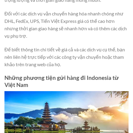
Đối với các dịch vụ vận chuyển hàng hóa nhanh chóng như
DHL, FedEx, UPS, Tiến Việt Express giá có thể cao hơn
nhưng thời gian giao hàng sẽ nhanh hơn và có thêm các dịch
vụ phụ trợ.
Để biết thông tin chi tiết về giá cả và các dịch vụ cụ thể, bạn
nên liên hệ trực tiếp với các công ty vận chuyển hoặc tham
khảo trên trang web của họ.
Những phương tiện gửi hàng đi Indonesia từ
Việt Nam