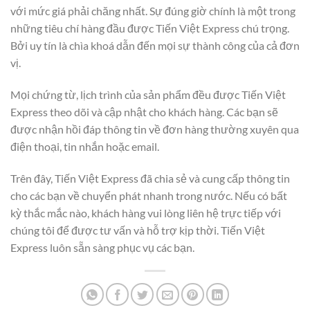
với mức giá phải chăng nhất. Sự đúng giờ chính là một trong
những tiêu chí hàng đầu được Tiến Việt Express chú trọng.
Bởi uy tín là chìa khoá dẫn đến mọi sự thành công của cả đơn
vị.
Mọi chứng từ, lịch trình của sản phẩm đều được Tiến Việt
Express theo dõi và cập nhật cho khách hàng. Các bạn sẽ
được nhận hồi đáp thông tin về đơn hàng thường xuyên qua
điện thoại, tin nhắn hoặc email.
Trên đây, Tiến Việt Express đã chia sẻ và cung cấp thông tin
cho các bạn về chuyển phát nhanh trong nước. Nếu có bất
kỳ thắc mắc nào, khách hàng vui lòng liên hệ trực tiếp với
chúng tôi để được tư vấn và hỗ trợ kịp thời. Tiến Việt
Express luôn sẵn sàng phục vụ các bạn.