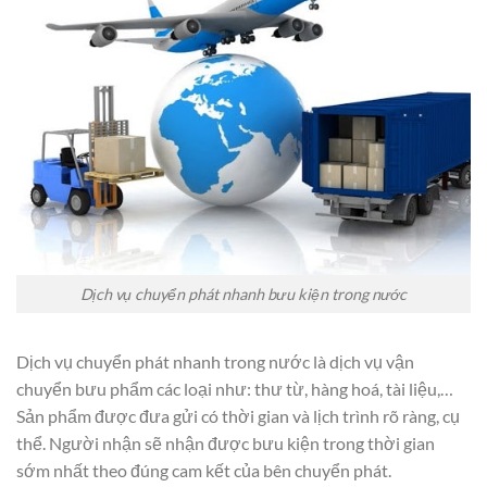
Dịch vụ chuyển phát nhanh bưu kiện trong nước
Dịch vụ chuyển phát nhanh trong nước là dịch vụ vận
chuyển bưu phẩm các loại như: thư từ, hàng hoá, tài liệu,…
Sản phẩm được đưa gửi có thời gian và lịch trình rõ ràng, cụ
thể. Người nhận sẽ nhận được bưu kiện trong thời gian
sớm nhất theo đúng cam kết của bên chuyển phát.