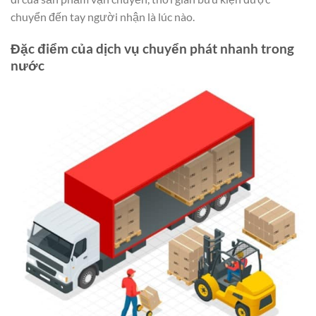
chuyển đến tay người nhận là lúc nào.
Đặc điểm của dịch vụ chuyển phát nhanh trong
nước