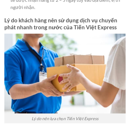
người nhận.
Lý do khách hàng nên sử dụng dịch vụ chuyển
phát nhanh trong nước của Tiến Việt Express
Lý do nên lựa chọn Tiến Việt Express