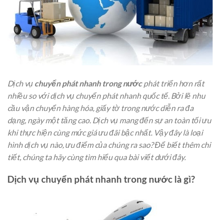
Dịch vụ
chuyển phát nhanh trong nước
phát triển hơn rất
nhiều so với dịch vụ chuyển phát nhanh quốc tế. Bởi lẽ nhu
cầu vận chuyển hàng hóa, giấy tờ trong nước diễn ra đa
dạng, ngày một tăng cao. Dịch vụ mang đến sự an toàn tối ưu
khi thực hiện cùng mức giá ưu đãi bậc nhất. Vậy đây là loại
hình dịch vụ nào, ưu điểm của chúng ra sao? Để biết thêm chi
tiết, chúng ta hãy cùng tìm hiểu qua bài viết dưới đây.
Dịch vụ chuyển phát nhanh trong nước là gì?