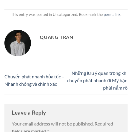
This entry was posted in Uncategorized. Bookmark the
permalink
.
QUANG TRAN
Những lưu ý quan trọng khi
Chuyển phát nhanh hỏa tốc –
chuyển phát nhanh đi Mỹ bạn
Nhanh chóng và chính xác
phải nắm rõ
Leave a Reply
Your email address will not be published.
Required
fields are marked
*