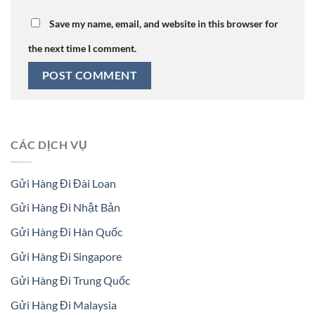
Save my name, email, and website in this browser for
the next time I comment.
CÁC DỊCH VỤ
Gửi Hàng Đi Đài Loan
Gửi Hàng Đi Nhật Bản
Gửi Hàng Đi Hàn Quốc
Gửi Hàng Đi Singapore
Gửi Hàng Đi Trung Quốc
Gửi Hàng Đi Malaysia