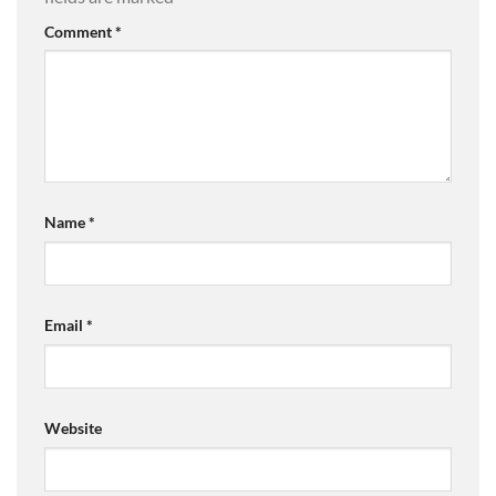
Comment
*
Name
*
Email
*
Website