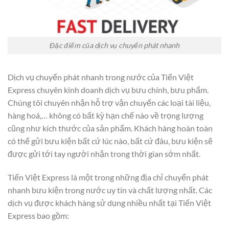
Đặc điểm của dịch vụ chuyển phát nhanh
Dịch vụ chuyển phát nhanh trong nước của Tiến Việt
Express chuyên kinh doanh dịch vụ bưu chính, bưu phẩm.
Chúng tôi chuyên nhận hỗ trợ vận chuyển các loại tài liệu,
hàng hoá,… không có bất kỳ hạn chế nào về trọng lượng
cũng như kích thước của sản phẩm. Khách hàng hoàn toàn
có thể gửi bưu kiện bất cứ lúc nào, bất cứ đâu, bưu kiện sẽ
được gửi tới tay người nhận trong thời gian sớm nhất.
Tiến Việt Express là một trong những địa chỉ chuyển phát
nhanh bưu kiện trong nước uy tín và chất lượng nhất. Các
dịch vụ được khách hàng sử dụng nhiều nhất tại Tiến Việt
Express bao gồm: