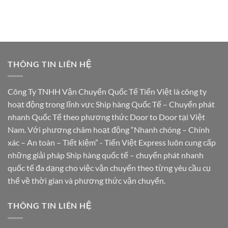
THÔNG TIN LIÊN HỆ
Công Ty TNHH Vận Chuyển Quốc Tế Tiến Việt là công ty
hoạt động trong lĩnh vực Ship hàng Quốc Tế – Chuyển phát
nhanh Quốc Tế theo phương thức Door to Door tại Việt
Nam. Với phương châm hoạt động “Nhanh chóng – Chính
xác – An toàn – Tiết kiệm” - Tiến Việt Express luôn cung cấp
những giải pháp Ship hàng quốc tế – chuyển phát nhanh
quốc tế đa dạng cho việc vận chuyển theo từng yêu cầu cụ
thể về thời gian và phương thức vận chuyển.
THÔNG TIN LIÊN HỆ