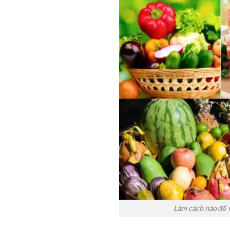
Làm cách nào để 