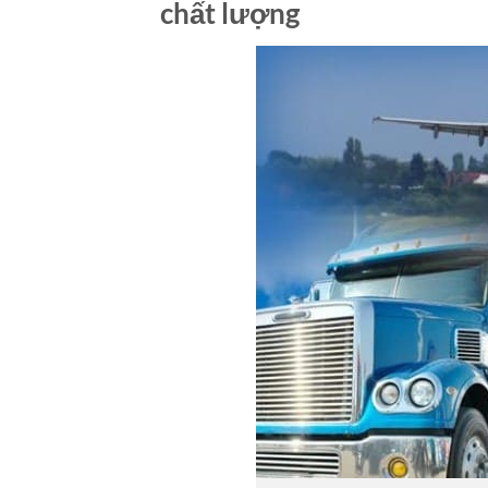
chất lượng