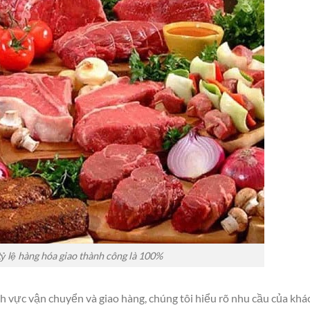
ỷ lệ hàng hóa giao thành công là 100%
h vực vận chuyển và giao hàng, chúng tôi hiểu rõ nhu cầu của khá