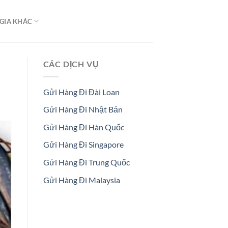
GIA KHÁC
CÁC DỊCH VỤ
Gửi Hàng Đi Đài Loan
Gửi Hàng Đi Nhật Bản
Gửi Hàng Đi Hàn Quốc
Gửi Hàng Đi Singapore
Gửi Hàng Đi Trung Quốc
Gửi Hàng Đi Malaysia