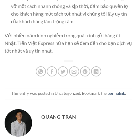
vỡ một cách nhanh chóng và kịp thời, đảm bảo quyền lợi
cho khách hàng một cách tốt nhất vì chúng tôi lấy uy tín
của khách hàng làm trọng tâm
Với nhiều năm kinh nghiệm trong quá trình gửi hàng đi
Nhật, Tiến Việt Express hứa hẹn sẽ đem đến cho bạn dịch vụ
tốt nhất và uy tín nhất.
This entry was posted in Uncategorized. Bookmark the
permalink
.
QUANG TRAN