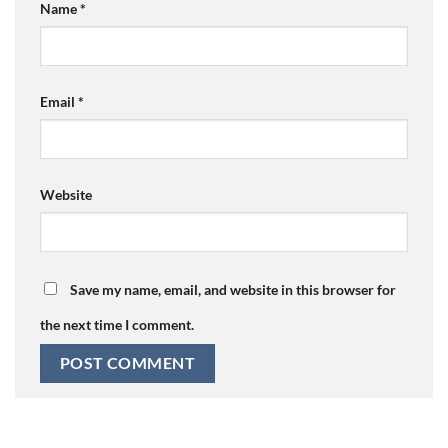
Name
*
Email
*
Website
Save my name, email, and website in this browser for
the next time I comment.