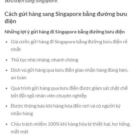
bưu điện sang Singapore.
Cách gửi hàng sang Singapore bằng đường bưu
điện
Những lợi ý gửi hàng đi Singapore bằng đường bưu điện
Giá cước gửi hàng đi Singapore bằng đường bưu điện rẻ
nhất
Thủ tục nhẹ nhàng, nhanh chóng
Dịch vụ gửi hàng qua bưu điện giao nhận hàng đúng hẹn,
an toàn
Quá trình gửi hàng qua bưu điện được giám sát chặt chẽ
bởi đội ngũ nhân viên chuyên nghiệp
Được thông báo khi hàng hóa đến nơi và có người ký
nhận hàng
Chịu trách nhiệm 100% khi hàng hóa bị thiệt hại, hư hỏng,
mất mát