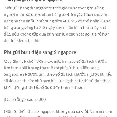
Nếu gửi hàng đi
Singapore
theo giá cước thông thường,
người nhận sẽ được nhận hàng từ 4-5 ngày. Cách chuyển
hàng nhanh nhất là sử dụng dịch vụ EMS, có thể nhận được
hàng trong vòng từ 2-3 ngày, tuy nhiên hình thức này khá
đắt, nếu không gấp quá bạn nên lựa chọn các gói giá rẻ hơn
để tiết kiệm chi phí.
Phí gửi bưu điện sang Singapore
Quy định về khối lượng các mặt hàng có số đo kích thước
lớn hơn khối lượng thực tế thì phí gửi bưu điện sang
Singapore sẽ được tính theo số đo kích thước, ngược lại nếu
số đo kích thước nhỏ hơn hối lượng thực tế thì sẽ tính theo
khối lượng thực tế. Số đo được tính như sau:
[Dài x rộng x cao]/5000
Một lợi thế nữa là Singapore không quá xa Việt Nam nên phí