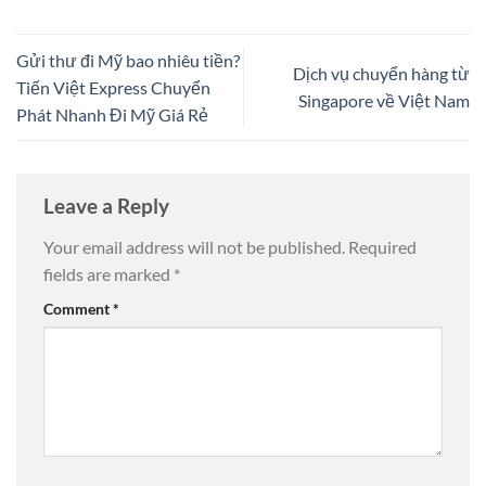
Gửi thư đi Mỹ bao nhiêu tiền?
Dịch vụ chuyển hàng từ
Tiến Việt Express Chuyển
Singapore về Việt Nam
Phát Nhanh Đi Mỹ Giá Rẻ
Leave a Reply
Your email address will not be published.
Required
fields are marked
*
Comment
*