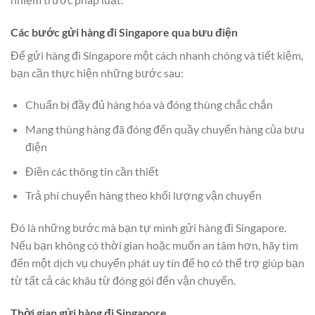
Các bước gửi hàng đi Singapore qua bưu điện
Để gửi hàng đi Singapore một cách nhanh chóng và tiết kiệm,
bạn cần thực hiện những bước sau:
Chuẩn bị đầy đủ hàng hóa và đóng thùng chắc chắn
Mang thùng hàng đã đóng đến quầy chuyển hàng của bưu
điện
Điền các thông tin cần thiết
Trả phí chuyển hàng theo khối lượng vận chuyển
Đó là những bước mà bạn tự mình gửi hàng đi Singapore.
Nếu bạn không có thời gian hoặc muốn an tâm hơn, hãy tìm
đến một dịch vụ chuyển phát uy tín để họ có thể trợ giúp bạn
từ tất cả các khâu từ đóng gói đến vận chuyển.
Thời gian gửi hàng đi Singapore