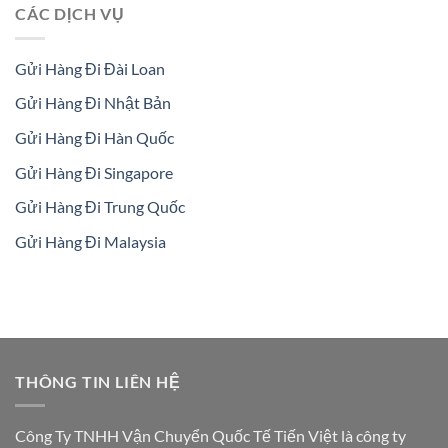
CÁC DỊCH VỤ
Gửi Hàng Đi Đài Loan
Gửi Hàng Đi Nhật Bản
Gửi Hàng Đi Hàn Quốc
Gửi Hàng Đi Singapore
Gửi Hàng Đi Trung Quốc
Gửi Hàng Đi Malaysia
THÔNG TIN LIÊN HỆ
Công Ty TNHH Vận Chuyển Quốc Tế Tiến Việt là công ty