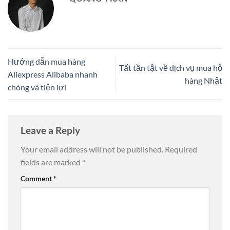
Hướng dẫn mua hàng
Tất tần tật về dịch vụ mua hộ
Aliexpress Alibaba nhanh
hàng Nhật
chóng và tiện lợi
Leave a Reply
Your email address will not be published.
Required
fields are marked
*
Comment
*