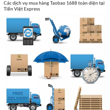
Các dịch vụ mua hàng Taobao 1688 toàn diện tại
Tiến Việt Express