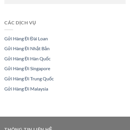
CÁC DỊCH VỤ
Gửi Hàng Đi Đài Loan
Gửi Hàng Đi Nhật Bản
Gửi Hàng Đi Hàn Quốc
Gửi Hàng Đi Singapore
Gửi Hàng Đi Trung Quốc
Gửi Hàng Đi Malaysia
THÔNG TIN LIÊN HỆ