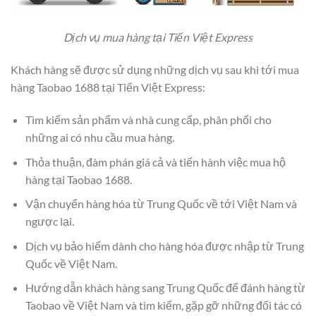
Dịch vụ mua hàng tại Tiến Việt Express
Khách hàng sẽ được sử dụng những dịch vụ sau khi tới mua
hàng Taobao 1688 tại Tiến Việt Express:
Tìm kiếm sản phẩm và nhà cung cấp, phân phối cho
những ai có nhu cầu mua hàng.
Thỏa thuận, đàm phán giá cả và tiến hành việc mua hộ
hàng tại Taobao 1688.
Vận chuyển hàng hóa từ Trung Quốc về tới Việt Nam và
ngược lại.
Dịch vụ bảo hiểm dành cho hàng hóa được nhập từ Trung
Quốc về Việt Nam.
Hướng dẫn khách hàng sang Trung Quốc để đánh hàng từ
Taobao về Việt Nam và tìm kiếm, gặp gỡ những đối tác có