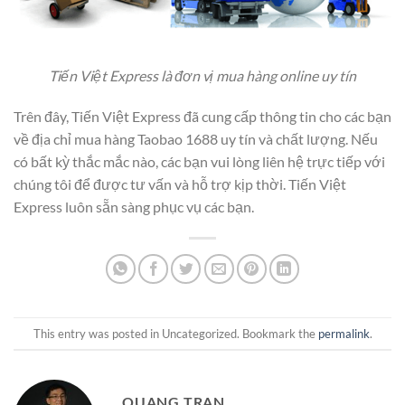
Tiến Việt Express là đơn vị mua hàng online uy tín
Trên đây, Tiến Việt Express đã cung cấp thông tin cho các bạn
về địa chỉ mua hàng Taobao 1688 uy tín và chất lượng. Nếu
có bất kỳ thắc mắc nào, các bạn vui lòng liên hệ trực tiếp với
chúng tôi để được tư vấn và hỗ trợ kịp thời. Tiến Việt
Express luôn sẵn sàng phục vụ các bạn.
This entry was posted in Uncategorized. Bookmark the
permalink
.
QUANG TRAN