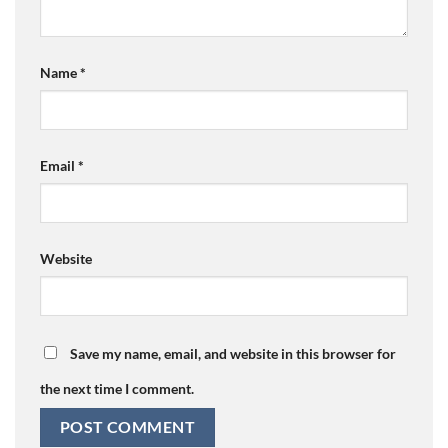
Name
*
Email
*
Website
Save my name, email, and website in this browser for
the next time I comment.