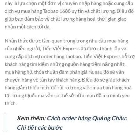
này là lựa chọn một đơn vị chuyên nhập hàng hoặc cung cấp
dịch vụ mua hàng Taobao 1688 uy tín và chất lượng. Điều đó
giúp bạn đảm bảo về chất lượng hàng hoá, thời gian giao
nhận một cách tối đa.
Nhận thức được tầm quan trọng trong nhu cầu mua hàng
của nhiều người, Tiến Việt Express đã được thành lập và
cung cấp dịch vụ order hàng Taobao. Tiến Việt Express hỗ trợ
khách hàng tìm kiếm những nguồn hàng tiềm năng nhất,
mua hàng hộ, thỏa thuận đàm phán giá rẻ, sau đó sẽ vận
chuyển hàng về tận tay khách hàng. Điều đó sẽ giúp khách
hàng giảm thiểu mức độ rủi ro trong việc mua bán hàng hoá
tại Trung Quốc mà vẫn có thể sở hữu món đồ mà mình yêu
thích.
Xem thêm:
Cách order hàng Quảng Châu:
Chi tiết các bước