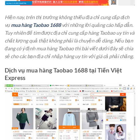
Hiện nay, trên thị trường không thiếu địa chỉ cung cấp dịch
vụ
mua hàng Taobao 1688
với những lời quảng cáo hấp dẫn.
Tuy nhiên để tìm được địa chỉ cung cấp hàng Taobao uy tín và
chất lượng quả thật không phải là chuyện dễ dàng. Nếu bạn
đang có ý định mua hàng Taobao thì bài viết dưới đây sẽ chia
sẻ cho các bạn địa chỉ nhập hàng uy tín với giá cả phải chăng.
Dịch vụ mua hàng Taobao 1688 tại Tiến Việt
Express