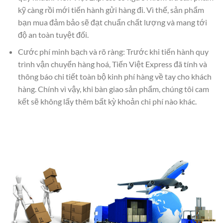
kỹ càng rồi mới tiến hành gửi hàng đi. Vì thế, sản phẩm
bạn mua đảm bảo sẽ đạt chuẩn chất lượng và mang tới
độ an toàn tuyệt đối.
Cước phí minh bạch và rõ ràng: Trước khi tiến hành quy
trình vận chuyển hàng hoá, Tiến Việt Express đã tính và
thông báo chi tiết toàn bộ kinh phí hàng về tay cho khách
hàng. Chính vì vậy, khi bàn giao sản phẩm, chúng tôi cam
kết sẽ không lấy thêm bất kỳ khoản chi phí nào khác.