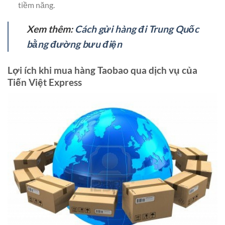
tiềm năng.
Xem thêm:
Cách gửi hàng đi Trung Quốc
bằng đường bưu điện
Lợi ích khi mua hàng Taobao qua dịch vụ của
Tiến Việt Express