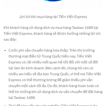
Lợi ích khi mua hàng tại Tiến Việt Express
Khi khách hàng sử dụng dịch vụ mua hàng Taobao 1688 tại
Tiến Việt Express, khách hàng sẽ được hưởng những lợi ích
sau đây:
Cước phí vận chuyển hàng hóa thấp: Trên thị trường
thương mại điện tử Trung Quốc hiện nay, Tiến Việt
Express có rất nhiều mối quan hệ tốt đối với một số đối
tác làm ăn kinh doanh. Bên cạnh đó, chúng tôi còn có
nhiều am hiểu về địa bàn Trung Quốc, vì thế mà Tiến Việt
Express có thể thương lượng để giảm thiểu phí vận
chuyển một cách tối đa. Do đó, khách hàng hoàn toàn có
thể tin tưởng khi sử dụng dịch vụ vận chuyển để đặt hàng
tại Taobao 1688.
Thái độ làm việc chuyên nghiệp: Tiến Việt Express luôn