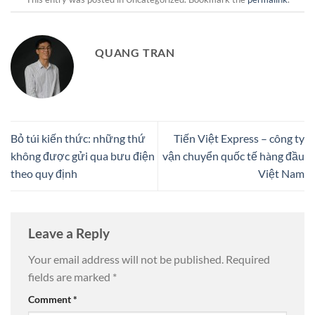
QUANG TRAN
Bỏ túi kiến thức: những thứ
Tiến Việt Express – công ty
không được gửi qua bưu điện
vận chuyển quốc tế hàng đầu
theo quy định
Việt Nam
Leave a Reply
Your email address will not be published.
Required
fields are marked
*
Comment
*