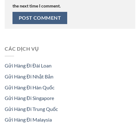
the next time I comment.
CÁC DỊCH VỤ
Gửi Hàng Đi Đài Loan
Gửi Hàng Đi Nhật Bản
Gửi Hàng Đi Hàn Quốc
Gửi Hàng Đi Singapore
Gửi Hàng Đi Trung Quốc
Gửi Hàng Đi Malaysia