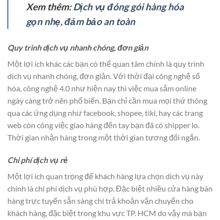
Xem thêm:
Dịch vụ đóng gói hàng hóa
gọn nhẹ, đảm bảo an toàn
Quy trình dịch vụ nhanh chóng, đơn giản
Một lợi ích khác các bạn có thể quan tâm chính là quy trình
dịch vụ nhanh chóng, đơn giản. Với thời đại công nghệ số
hóa, công nghệ 4.0 như hiện nay thì việc mua sắm online
ngày càng trở nên phổ biến. Bạn chỉ cần mua mọi thứ thông
qua các ứng dụng như facebook, shopee, tiki, hay các trang
web còn công việc giao hàng đến tay bạn đã có shipper lo.
Thời gian nhận hàng trong một thời gian tương đối ngắn.
Chi phí dịch vụ rẻ
Một lợi ích quan trọng để khách hàng lựa chọn dịch vụ này
chính là chi phí dịch vụ phù hợp. Đặc biệt nhiều cửa hàng bán
hàng trực tuyến sẵn sàng chi trả khoản vận chuyển cho
khách hàng, đặc biệt trong khu vực TP. HCM do vậy mà bạn