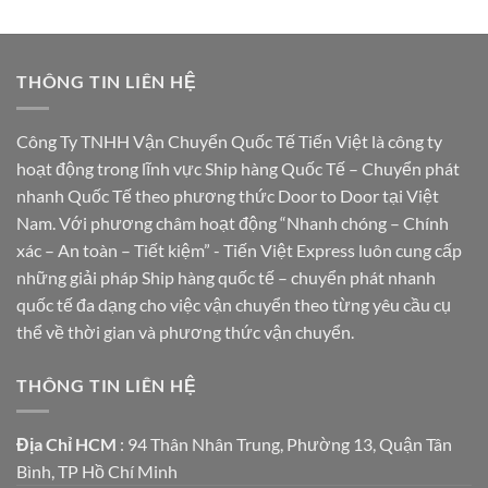
THÔNG TIN LIÊN HỆ
Công Ty TNHH Vận Chuyển Quốc Tế Tiến Việt là công ty
hoạt động trong lĩnh vực Ship hàng Quốc Tế – Chuyển phát
nhanh Quốc Tế theo phương thức Door to Door tại Việt
Nam. Với phương châm hoạt động “Nhanh chóng – Chính
xác – An toàn – Tiết kiệm” - Tiến Việt Express luôn cung cấp
những giải pháp Ship hàng quốc tế – chuyển phát nhanh
quốc tế đa dạng cho việc vận chuyển theo từng yêu cầu cụ
thể về thời gian và phương thức vận chuyển.
THÔNG TIN LIÊN HỆ
Địa Chỉ HCM
: 94 Thân Nhân Trung, Phường 13, Quận Tân
Bình, TP Hồ Chí Minh