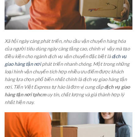
Xã hội ngày càng phát triển, nhu cầu vận chuyển hàng hóa
của người tiêu dùng ngày càng tăng cao, chính vì vậy mà tạo
điều kiện cho ngành dịch vụ vận chuyển đặc biệt là
dịch vụ
giao hàng tận nơi
phát triển nhanh chóng. Một trong những
loại hình vận chuyển tích hợp nhiều ưu điểm được khách
hàng lựa chọn phổ biến nhất chính là dịch vụ giao hàng tận
nơi. Tiến Việt Express tự hào là đơn vị cung cấp
dịch vụ giao
hàng tận nơi tphcm
uy tín, chất lượng và giá thành hợp lý
nhất hiện nay.