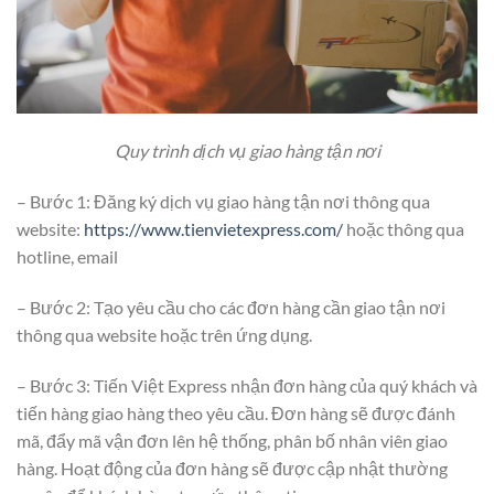
Quy trình dịch vụ giao hàng tận nơi
– Bước 1: Đăng ký dịch vụ giao hàng tận nơi thông qua
website:
https://www.tienvietexpress.com/
hoặc thông qua
hotline, email
– Bước 2: Tạo yêu cầu cho các đơn hàng cần giao tận nơi
thông qua website hoặc trên ứng dụng.
– Bước 3: Tiến Việt Express nhận đơn hàng của quý khách và
tiến hàng giao hàng theo yêu cầu. Đơn hàng sẽ được đánh
mã, đẩy mã vận đơn lên hệ thống, phân bố nhân viên giao
hàng. Hoạt động của đơn hàng sẽ được cập nhật thường