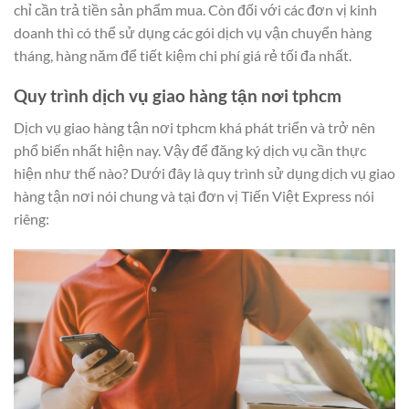
chỉ cần trả tiền sản phẩm mua. Còn đối với các đơn vị kinh
doanh thì có thể sử dụng các gói dịch vụ vận chuyển hàng
tháng, hàng năm để tiết kiệm chi phí giá rẻ tối đa nhất.
Quy trình dịch vụ giao hàng tận nơi tphcm
Dịch vụ giao hàng tận nơi tphcm khá phát triển và trở nên
phổ biến nhất hiện nay. Vậy để đăng ký dịch vụ cần thực
hiện như thế nào? Dưới đây là quy trình sử dụng dịch vụ giao
hàng tận nơi nói chung và tại đơn vị Tiến Việt Express nói
riêng: