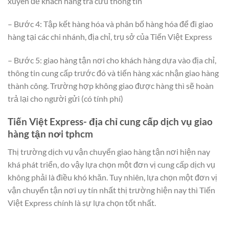
xuyên để khách hàng tra cứu thông tin
– Bước 4: Tập kết hàng hóa và phân bố hàng hóa để đi giao
hàng tại các chi nhánh, địa chỉ, trụ sở của Tiến Việt Express
– Bước 5: giao hàng tận nơi cho khách hàng dựa vào địa chỉ,
thông tin cung cấp trước đó và tiến hàng xác nhận giao hàng
thành công. Trường hợp không giao được hàng thì sẽ hoàn
trả lại cho người gửi (có tính phí)
Tiến Việt Express- địa chỉ cung cấp dịch vụ giao
hàng tận nơi tphcm
Thị trường dịch vụ vận chuyển giao hàng tận nơi hiện nay
khá phát triển, do vậy lựa chọn một đơn vị cung cấp dịch vụ
không phải là điều khó khăn. Tuy nhiên, lựa chọn một đơn vị
vận chuyển tận nơi uy tín nhất thị trường hiện nay thì Tiến
Việt Express chính là sự lựa chọn tốt nhất.