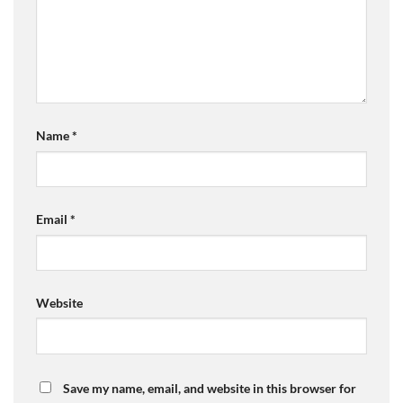
Name
*
Email
*
Website
Save my name, email, and website in this browser for