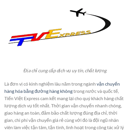
Địa chỉ cung cấp dịch vụ uy tín, chất lượng
Là đơn vị có kinh nghiệm lâu năm trong ngành
vận chuyển
hàng hóa bằng đường hàng không
trong nước và quốc tế,
Tiến Việt Express cam kết mang lại cho quý khách hàng chất
lượng dịch vụ tốt nhất. Thời gian vận chuyển nhanh chóng,
giao hàng an toàn, đảm bảo chất lượng đúng địa chỉ, thời
gian, chi phí vận chuyển giá rẻ cùng với đó là đội ngũ nhân
viên làm việc tận tâm, tận tình, linh hoạt trong công tác xử lý