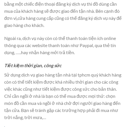
bằng một chiếc điện thoại đăng ký dịch vụ thì đồ dùng cần
mua của khách hàng sẽ được giao đến tận nhà. Bên cạnh đó
đơn vị,cửa hàng cung cấp cũng có thể đăng ký dịch vụ này để
giao hàng cho khách.
Ngoài ra, dịch vụ này còn có thể thanh toán tiện ích online
thông qua các website thanh toán như Paypal, qua thẻ tín
dụng, …..hay nhận hàng mới trả tiền.
Tiết kiệm thời gian, công sức
Sử dụng dịch vụ giao hàng tận nhà tại tphcm quý khách hàng
còn có thể tiết kiệm được khá nhiều thời gian cho các công
việc khác cũng như tiết kiệm được công sức cho bản thân.
Chỉ cần ngồi ở nhà là bạn có thể mua được mọi thứ: chọn
món đồ cần mua và ngồi ở nhà chờ đợi người giao hàng đến
tận cửa. Bạn sẽ tránh gặp các trường hợp phải đi mua như
trời nắng, trời mưa,…