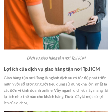
Dịch vụ giao hàng tận nơi Tp.HCM
Lợi ích của dịch vụ giao hàng tận nơi Tp.HCM
Giao hàng tận nơi đang là ngành dịch vụ có tốc độ phát triển
mạnh với số lượng người tiêu dùng sử dụng khá lớn, nhất là
các đơn vị kinh doanh online. Vậy ngành dịch vụ này mang lại
lợi ích như thế nào cho khách hàng. Dưới đây là một số lợi
ích của dịch vụ: