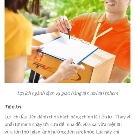
Lợi ích ngành dịch vụ giao hàng tận nơi tại tphcm
Tiện lợi
Lợi ích đầu tiên dành cho khách hàng chính là tiện lợi. Thay vì
phải tự mình chạy tới cửa để mua đồ, vừa xa, vừa mệt lại
vừa tốn thời gian, ảnh hưởng đến sức khỏe. Lúc này, chỉ