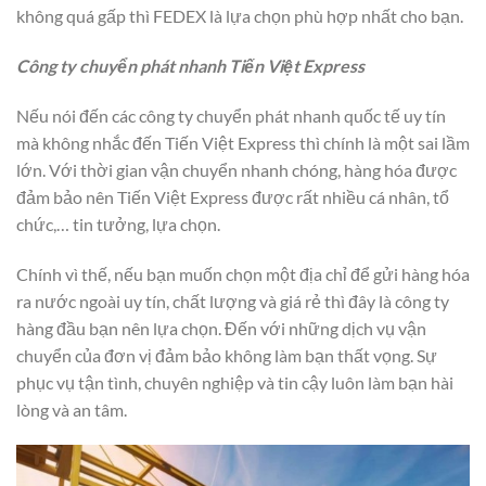
không quá gấp thì FEDEX là lựa chọn phù hợp nhất cho bạn.
Công ty chuyển phát nhanh Tiến Việt Express
Nếu nói đến các công ty chuyển phát nhanh quốc tế uy tín
mà không nhắc đến Tiến Việt Express thì chính là một sai lầm
lớn. Với thời gian vận chuyển nhanh chóng, hàng hóa được
đảm bảo nên Tiến Việt Express được rất nhiều cá nhân, tổ
chức,… tin tưởng, lựa chọn.
Chính vì thế, nếu bạn muốn chọn một địa chỉ để gửi hàng hóa
ra nước ngoài uy tín, chất lượng và giá rẻ thì đây là công ty
hàng đầu bạn nên lựa chọn. Đến với những dịch vụ vận
chuyển của đơn vị đảm bảo không làm bạn thất vọng. Sự
phục vụ tận tình, chuyên nghiệp và tin cậy luôn làm bạn hài
lòng và an tâm.