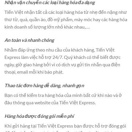
Nhận vận chuyển các loại hàng hóa đa dạng
Tiến Việt nhận tất cả các loại hàng hóa từ nhẹ đến nặng như
thư từ, quà, quần áo, đồ mỹ phẩm, máy móc hay các hàng hóa
kinh doanh số lượng lớn nhỏ khác nhau,….
An toàn và nhanh chóng
Nhằm đáp ứng theo nhu cầu của khách hàng, Tiến Việt
Express làm việc hỗ trợ 24/7. Quý khách có thể biết được
ngày, giờ giao hàng bởi vì có dịch vụ gửi tin nhắn qua điện
thoại, email mỗi khi báo phát.
Thao tác đơn hàng dễ dàng, nhanh gọn
Bạn có thể kiểm tra hàng hóa của mình bất cứ khi nào và ở
đâu thông qua website của Tiến Việt Express.
Hàng hóa được đóng gói miễn phí
Khi gửi hàng tại Tiến Việt Express bạn được hỗ trợ đóng gói