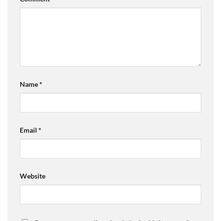
Name
*
Email
*
Website