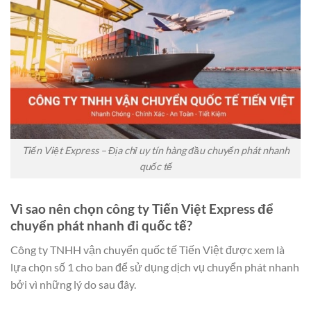
Tiến Việt Express – Địa chỉ uy tín hàng đầu chuyển phát nhanh
quốc tế
Vì sao nên chọn công ty Tiến Việt Express để
chuyển phát nhanh đi quốc tế?
Công ty TNHH vận chuyển quốc tế Tiến Việt được xem là
lựa chọn số 1 cho ban để sử dụng dịch vụ chuyển phát nhanh
bởi vì những lý do sau đây.