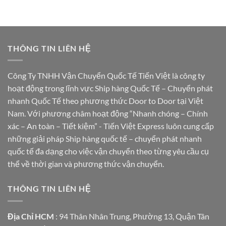
THÔNG TIN LIÊN HỆ
Công Ty TNHH Vận Chuyển Quốc Tế Tiến Việt là công ty
hoạt động trong lĩnh vực Ship hàng Quốc Tế – Chuyển phát
nhanh Quốc Tế theo phương thức Door to Door tại Việt
Nam. Với phương châm hoạt động “Nhanh chóng – Chính
xác – An toàn – Tiết kiệm” - Tiến Việt Express luôn cung cấp
những giải pháp Ship hàng quốc tế – chuyển phát nhanh
quốc tế đa dạng cho việc vận chuyển theo từng yêu cầu cụ
thể về thời gian và phương thức vận chuyển.
THÔNG TIN LIÊN HỆ
Địa Chỉ HCM
: 94 Thân Nhân Trung, Phường 13, Quận Tân