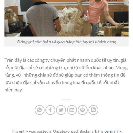
Đóng gói cẩn thận và giao hàng tận tay tới khách hàng
Trên đây là các công ty chuyển phát nhanh quốc tế uy tín, giá
rẻ, mỗi địa chỉ sẽ có những ưu, nhược điểm khác nhau. Mong
rằng, với những chia sẻ đó sẽ giúp bạn có thêm thông tin để
lựa chọn địa chỉ vận chuyển hàng hóa đi quốc tế tốt nhất
hiện nay.
This entry was posted in Uncategorized. Bookmark the
permalink
.