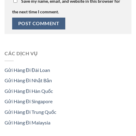
Save my name, email, and website in this browser for
the next time I comment.
CÁC DỊCH VỤ
Gửi Hàng Đi Đài Loan
Gửi Hàng Đi Nhật Bản
Gửi Hàng Đi Hàn Quốc
Gửi Hàng Đi Singapore
Gửi Hàng Đi Trung Quốc
Gửi Hàng Đi Malaysia