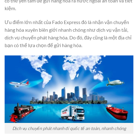
có thể yên tâm để gửi hàng hóa ra nước ngoài an toàn và tiết
kiệm.
Ưu điểm lớn nhất của Fado Express đó là nhận vận chuyển
hàng hóa xuyên biên giới nhanh chóng như dịch vụ vận tải,
dịch vụ chuyển phát hàng hóa. Do đó, đây cũng là một địa chỉ
bạn có thể lựa chọn để gửi hàng hóa.
Dịch vụ chuyển phát nhanh đi quốc tế an toàn, nhanh chóng