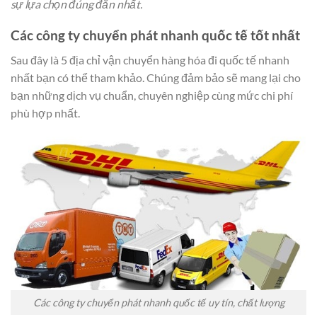
sự lựa chọn đúng đắn nhất.
Các công ty chuyển phát nhanh quốc tế tốt nhất
Sau đây là 5 địa chỉ vận chuyển hàng hóa đi quốc tế nhanh
nhất bạn có thể tham khảo. Chúng đảm bảo sẽ mang lại cho
bạn những dịch vụ chuẩn, chuyên nghiệp cùng mức chi phí
phù hợp nhất.
Các công ty chuyển phát nhanh quốc tế uy tín, chất lượng