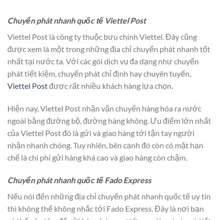
Chuyển phát nhanh quốc tế Viettel Post
Viettel Post là công ty thuộc bưu chính Viettel. Đây cũng
được xem là một trong những địa chỉ chuyển phát nhanh tốt
nhất tại nước ta. Với các gói dịch vụ đa dạng như chuyển
phát tiết kiệm, chuyển phát chỉ định hay chuyên tuyến,
Viettel Post
được rất nhiều khách hàng lựa chọn.
Hiện nay, Viettel Post nhận vận chuyển hàng hóa ra nước
ngoài bằng đường bộ, đường hàng không. Ưu điểm lớn nhất
của Viettel Post đó là gửi và giao hàng tới tận tay người
nhận nhanh chóng. Tuy nhiên, bên cạnh đó còn có mặt hạn
chế là chi phí gửi hàng khá cao và giao hàng còn chậm.
Chuyển phát nhanh quốc tế Fado Express
Nếu nói đến những địa chỉ chuyển phát nhanh quốc tế uy tín
thì không thể không nhắc tới Fado Express. Đây là nơi bạn