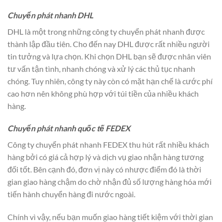
Chuyển phát nhanh DHL
DHL là một trong những công ty chuyển phát nhanh được
thành lập đầu tiên. Cho đến nay DHL được rất nhiều người
tin tưởng và lựa chọn. Khi chọn DHL bạn sẽ được nhân viên
tư vấn tận tình, nhanh chóng và xử lý các thủ tục nhanh
chóng. Tuy nhiên, công ty này còn có mặt hạn chế là cước phí
cao hơn nên không phù hợp với túi tiền của nhiều khách
hàng.
Chuyển phát nhanh quốc tế FEDEX
Công ty chuyển phát nhanh FEDEX thu hút rất nhiều khách
hàng bởi có giá cả hợp lý và dịch vụ giao nhận hàng tương
đối tốt. Bên cạnh đó, đơn vị này có nhược điểm đó là thời
gian giao hàng chậm do chờ nhận đủ số lượng hàng hóa mới
tiến hành chuyển hàng đi nước ngoài.
Chính vì vậy, nếu bạn muốn giao hàng tiết kiệm với thời gian