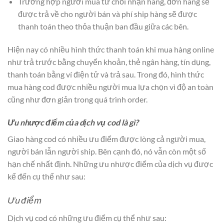
Trường hợp người mua từ chối nhận hàng, đơn hàng sẽ
được trả về cho người bán và phí ship hàng sẽ được
thanh toán theo thỏa thuận ban đầu giữa các bên.
Hiện nay có nhiều hình thức thanh toán khi mua hàng online
như trả trước bằng chuyển khoản, thẻ ngân hàng, tín dụng,
thanh toán bằng ví điện tử và trả sau. Trong đó, hình thức
mua hàng cod được nhiều người mua lựa chọn vì độ an toàn
cũng như đơn giản trong quá trình order.
Ưu nhược điểm của dịch vụ cod là gì?
Giao hàng cod có nhiều ưu điểm được lòng cả người mua,
người bán lẫn người ship. Bên cạnh đó, nó vẫn còn một số
hạn chế nhất định. Những ưu nhược điểm của dịch vụ được
kể đến cụ thể như sau:
Ưu điểm
Dịch vụ cod có những ưu điểm cụ thể như sau: