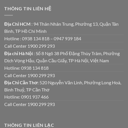
THÔNG TIN LIÊN HỆ
Địa Chỉ HCM
: 94 Thân Nhân Trung, Phường 13, Quận Tân
Bình, TP Hồ Chí Minh
Hotline : 0938 134 818 – 0947 939 184
Call Center 1900 299 293
Địa chỉ Hà Nội
: Số 8 Ngõ 38 Phố Đặng Thùy Trâm, Phường
Dịch Vọng Hậu, Quận Cầu Giấy, TP Hà Nội, Việt Nam
Hotline: 0938 134 818
Call Center 1900 299 293
Địa Chỉ Cần Thơ:
520 Nguyễn Văn Linh, Phường Long Hoà,
Bình Thuỷ, TP Cần Thơ
Hotline: 0901 937 466
Call Center 1900 299 293
THÔNG TIN LIÊN LẠC