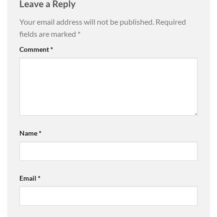
Leave a Reply
Your email address will not be published.
Required
fields are marked
*
Comment
*
Name
*
Email
*