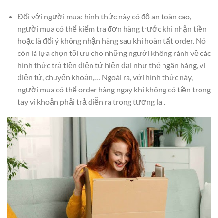
Đối với người mua: hình thức này có độ an toàn cao,
người mua có thể kiểm tra đơn hàng trước khi nhận tiền
hoặc là đổi ý không nhận hàng sau khi hoàn tất order. Nó
còn là lựa chọn tối ưu cho những người không rành về các
hình thức trả tiền điện tử hiện đại như thẻ ngân hàng, ví
điện tử, chuyển khoản,… Ngoài ra, với hình thức này,
người mua có thể order hàng ngay khi không có tiền trong
tay vì khoản phải trả diễn ra trong tương lai.