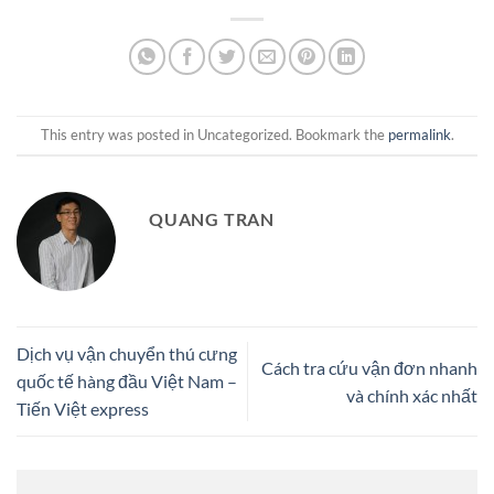
This entry was posted in Uncategorized. Bookmark the
permalink
.
QUANG TRAN
Dịch vụ vận chuyển thú cưng
Cách tra cứu vận đơn nhanh
quốc tế hàng đầu Việt Nam –
và chính xác nhất
Tiến Việt express