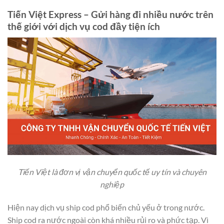
Tiến Việt Express – Gửi hàng đi nhiều nước trên
thế giới với dịch vụ cod đầy tiện ích
Tiến Việt là đơn vị vận chuyển quốc tế uy tín và chuyên
nghiệp
Hiện nay dịch vụ ship cod phổ biến chủ yếu ở trong nước.
Ship cod ra nước ngoài còn khá nhiều rủi ro và phức tạp. Vì