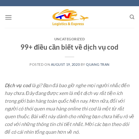
Skip
to
content
UNCATEGORIZED
99+ điều cần biết về dịch vụ cod
POSTED ON
AUGUST 19, 2020
BY
QUANG TRAN
Dịch vụ cod
là gì? Bạn đã bao giờ nghe mọi người nhắc đến
hay chưa. Đây đang được xem là một dịch vụ rất tiện ích
trong giới bán hàng toàn quốc hiện nay. Hơn nữa, đối với
người có thói quen mua hàng online thì cod là một từ rất
quen thuộc. Bài viết này dành cho những bạn chưa hiểu rõ về
cod với những thông tin chi tiết nhất. Mời các bạn theo dõi
để có cái nhìn tổng quan hơn về nó.