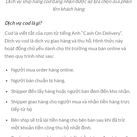
Dịch vụ ship hàng cod đang nhận được sự lựa chọn của phần
lớn khách hàng
Dịch vụ cod là gì?
Cod là viết tắt của cụm từ tiếng Anh “
Cash On Delivery”.
Dịch vụ cod là dịch vụ giao hàng và thu hộ. Hình thức này
hoạt động chủ yếu dành cho thị trường mua bán online và
theo quy trình như sau:
Người mua order hàng online.
Người bán chuẩn bị hàng.
Shipper đến lấy hàng hoặc người bán đem đến kho nhận.
Shipper giao hàng cho người mua và nhận tiền hàng trực
tiếp từ họ
Bên ship sẽ trả lại tiền hàng cho bên bán sau khi đã trừ
một khoản tiền công thu hộ nhất định.