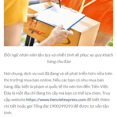
Đội ngũ nhân viên tận tụy và nhiệt tình sẽ phục vụ quý khách
hàng chu đáo
Nói chung, dịch vụ cod đã đang và sẽ phát triển hơn nữa trên
thị trường mua bán online. Nếu các bạn có nhu mua bán
hàng, đặc biệt là phạm vi quốc tế thì nên tìm đến Tiến Việt.
Đây là một địa chỉ đáng tin cậy mà bạn có thể lựa chọn. Truy
cập website
https://www.tienvietexpress.com
để biết thêm
chi tiết hoặc gọi Tổng đài 1900299293 để được tư vấn tận
tình.