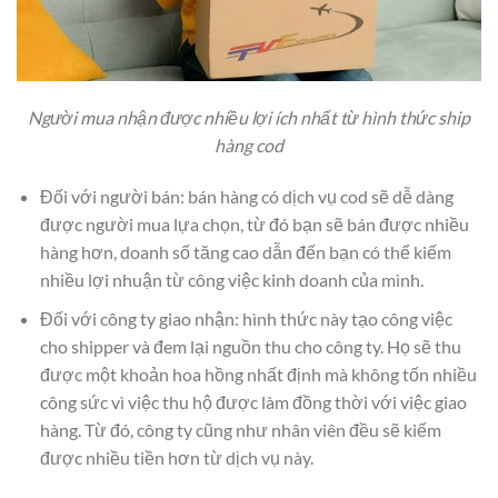
Người mua nhận được nhiều lợi ích nhất từ hình thức ship
hàng cod
Đối với người bán: bán hàng có dịch vụ cod sẽ dễ dàng
được người mua lựa chọn, từ đó bạn sẽ bán được nhiều
hàng hơn, doanh số tăng cao dẫn đến bạn có thể kiếm
nhiều lợi nhuận từ công việc kinh doanh của mình.
Đối với công ty giao nhận: hình thức này tạo công việc
cho shipper và đem lại nguồn thu cho công ty. Họ sẽ thu
được một khoản hoa hồng nhất định mà không tốn nhiều
công sức vì việc thu hộ được làm đồng thời với việc giao
hàng. Từ đó, công ty cũng như nhân viên đều sẽ kiếm
được nhiều tiền hơn từ dịch vụ này.