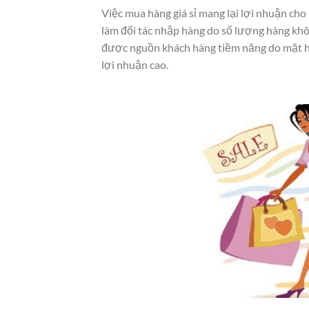
Việc mua hàng giá sỉ mang lại lợi nhuận ch
làm đối tác nhập hàng do số lượng hàng khôn
được nguồn khách hàng tiềm năng do mặt h
lợi nhuận cao.