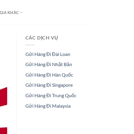
GIA KHÁC
CÁC DỊCH VỤ
Gửi Hàng Đi Đài Loan
Gửi Hàng Đi Nhật Bản
Gửi Hàng Đi Hàn Quốc
Gửi Hàng Đi Singapore
Gửi Hàng Đi Trung Quốc
Gửi Hàng Đi Malaysia