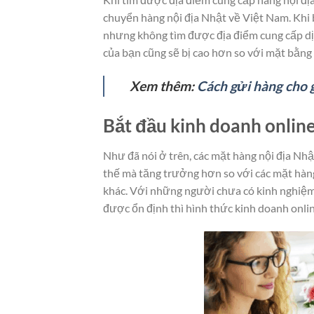
chuyển hàng nội địa Nhật về Việt Nam. Khi b
nhưng không tìm được địa điểm cung cấp dịc
của bạn cũng sẽ bị cao hơn so với mặt bằng
Xem thêm:
Cách gửi hàng cho 
Bắt đầu kinh doanh online
Như đã nói ở trên, các mặt hàng nội địa Nhậ
thế mà tăng trưởng hơn so với các mặt hàn
khác. Với những người chưa có kinh nghiệm
được ổn định thì hình thức kinh doanh onlin