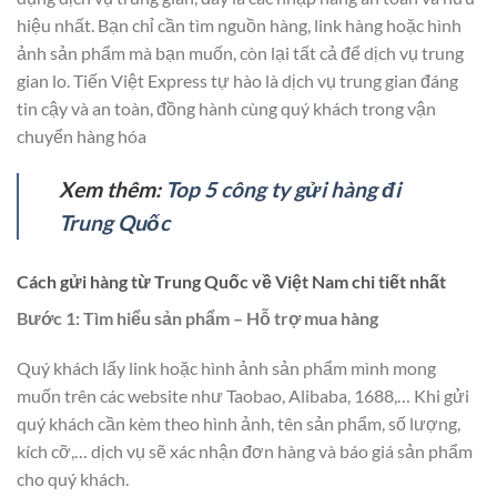
hiệu nhất. Bạn chỉ cần tìm nguồn hàng, link hàng hoặc hình
ảnh sản phẩm mà bạn muốn, còn lại tất cả để dịch vụ trung
gian lo. Tiến Việt Express tự hào là dịch vụ trung gian đáng
tin cậy và an toàn, đồng hành cùng quý khách trong vận
chuyển hàng hóa
Xem thêm:
Top 5 công ty gửi hàng đi
Trung Quốc
Cách gửi hàng từ Trung Quốc về Việt Nam chi tiết nhất
Bước 1: Tìm hiểu sản phẩm – Hỗ trợ mua hàng
Quý khách lấy link hoặc hình ảnh sản phẩm mình mong
muốn trên các website như Taobao, Alibaba, 1688,… Khi gửi
quý khách cần kèm theo hình ảnh, tên sản phẩm, số lượng,
kích cỡ,… dịch vụ sẽ xác nhận đơn hàng và báo giá sản phẩm
cho quý khách.