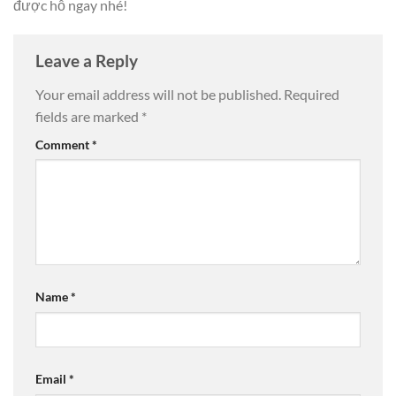
được hỗ ngay nhé!
Leave a Reply
Your email address will not be published.
Required
fields are marked
*
Comment
*
Name
*
Email
*