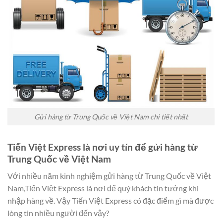
Gửi hàng từ Trung Quốc về Việt Nam chi tiết nhất
Tiến Việt Express là nơi uy tín để gửi hàng từ
Trung Quốc về Việt Nam
Với nhiều năm kinh nghiệm gửi hàng từ Trung Quốc về Việt
Nam,Tiến Việt Express là nơi để quý khách tin tưởng khi
nhập hàng về. Vậy Tiến Việt Express có đặc điểm gì mà được
lòng tin nhiều người đến vậy?