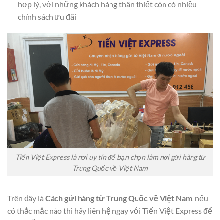
hợp lý, với những khách hàng thân thiết còn có nhiều
chính sách ưu đãi
Tiến Việt Express là nơi uy tín để bạn chọn làm nơi gửi hàng từ
Trung Quốc về Việt Nam
Trên đây là
Cách gửi hàng từ Trung Quốc về Việt Nam
, nếu
có thắc mắc nào thì hãy liên hệ ngay với Tiến Việt Express để