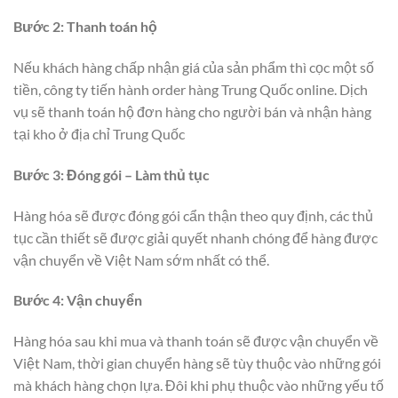
Bước 2: Thanh toán hộ
Nếu khách hàng chấp nhận giá của sản phẩm thì cọc một số
tiền, công ty tiến hành order hàng Trung Quốc online. Dịch
vụ sẽ thanh toán hộ đơn hàng cho người bán và nhận hàng
tại kho ở địa chỉ Trung Quốc
Bước 3: Đóng gói – Làm thủ tục
Hàng hóa sẽ được đóng gói cẩn thận theo quy định, các thủ
tục cần thiết sẽ được giải quyết nhanh chóng để hàng được
vận chuyển về Việt Nam sớm nhất có thể.
Bước 4: Vận chuyển
Hàng hóa sau khi mua và thanh toán sẽ được vận chuyển về
Việt Nam, thời gian chuyển hàng sẽ tùy thuộc vào những gói
mà khách hàng chọn lựa. Đôi khi phụ thuộc vào những yếu tố