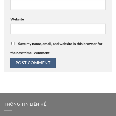
Website
Save my name, email, and website in this browser for
the next time I comment.
THÔNG TIN LIÊN HỆ