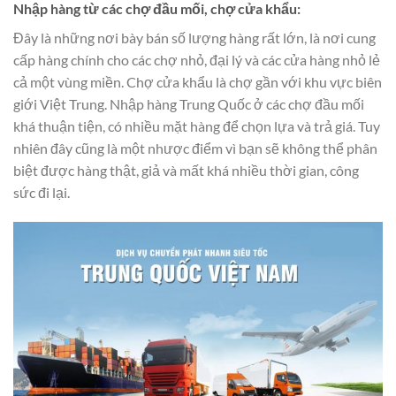
Nhập hàng từ các chợ đầu mối, chợ cửa khẩu:
Đây là những nơi bày bán số lượng hàng rất lớn, là nơi cung
cấp hàng chính cho các chợ nhỏ, đại lý và các cửa hàng nhỏ lẻ
cả một vùng miền. Chợ cửa khẩu là chợ gần với khu vực biên
giới Việt Trung. Nhập hàng Trung Quốc ở các chợ đầu mối
khá thuận tiện, có nhiều mặt hàng để chọn lựa và trả giá. Tuy
nhiên đây cũng là một nhược điểm vì bạn sẽ không thể phân
biệt được hàng thật, giả và mất khá nhiều thời gian, công
sức đi lại.