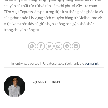
chuyển sẽ thật rắc rối và tốn kém chi phí. Vì vậy lựa chọn
Tiến Việt Express làm phương tiện lưu thông hàng hóa là vô
cùng chính xác. Hy vọng cách chuyển hàng từ Melbourne về
Việt Nam trên đây sẽ giúp bạn không còn gặp khó khăn
trong chuyến hàng tới.
This entry was posted in Uncategorized. Bookmark the
permalink
.
QUANG TRAN