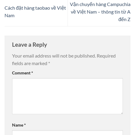
Vận chuyển hàng Campuchia
Cách đặt hàng taobao về Việt
về Việt Nam – thông tin từ A
Nam
đến Z
Leave a Reply
Your email address will not be published.
Required
fields are marked
*
Comment
*
Name
*