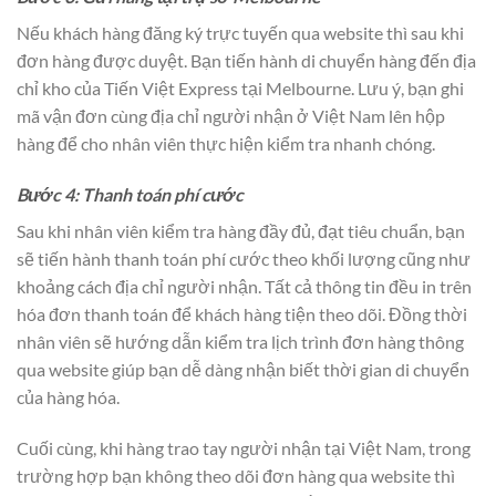
Nếu khách hàng đăng ký trực tuyến qua website thì sau khi
đơn hàng được duyệt. Bạn tiến hành di chuyển hàng đến địa
chỉ kho của Tiến Việt Express tại Melbourne. Lưu ý, bạn ghi
mã vận đơn cùng địa chỉ người nhận ở Việt Nam lên hộp
hàng để cho nhân viên thực hiện kiểm tra nhanh chóng.
Bước 4: Thanh toán phí cước
Sau khi nhân viên kiểm tra hàng đầy đủ, đạt tiêu chuẩn, bạn
sẽ tiến hành thanh toán phí cước theo khối lượng cũng như
khoảng cách địa chỉ người nhận. Tất cả thông tin đều in trên
hóa đơn thanh toán để khách hàng tiện theo dõi. Đồng thời
nhân viên sẽ hướng dẫn kiểm tra lịch trình đơn hàng thông
qua website giúp bạn dễ dàng nhận biết thời gian di chuyển
của hàng hóa.
Cuối cùng, khi hàng trao tay người nhận tại Việt Nam, trong
trường hợp bạn không theo dõi đơn hàng qua website thì