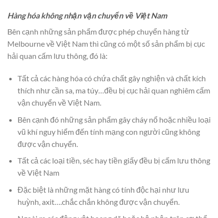
Hàng hóa không nhận vận chuyển về Việt Nam
Bên cạnh những sản phẩm được phép chuyển hàng từ
Melbourne về Việt Nam thì cũng có một số sản phẩm bị cục
hải quan cấm lưu thông, đó là:
Tất cả các hàng hóa có chứa chất gây nghiện và chất kích
thích như cần sa, ma túy…đều bị cục hải quan nghiêm cấm
vận chuyển về Việt Nam.
Bên cạnh đó những sản phẩm gây cháy nổ hoặc nhiều loại
vũ khí nguy hiểm đến tính mạng con người cũng không
được vận chuyển.
Tất cả các loại tiền, séc hay tiền giấy đều bị cấm lưu thông
về Việt Nam
Đặc biệt là những mặt hàng có tính độc hại như lưu
huỳnh, axit….chắc chắn không được vận chuyển.