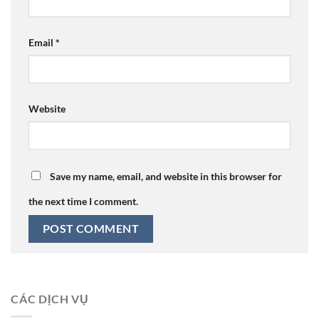
Email
*
Website
Save my name, email, and website in this browser for
the next time I comment.
CÁC DỊCH VỤ