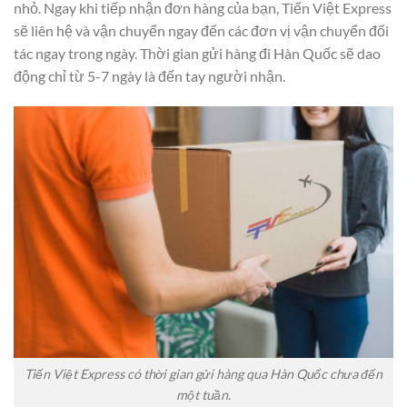
nhỏ. Ngay khi tiếp nhận đơn hàng của bạn, Tiến Việt Express
sẽ liên hệ và vận chuyển ngay đến các đơn vị vận chuyển đối
tác ngay trong ngày. Thời gian gửi hàng đi Hàn Quốc sẽ dao
động chỉ từ 5-7 ngày là đến tay người nhận.
Tiến Việt Express có thời gian gửi hàng qua Hàn Quốc chưa đến
một tuần.