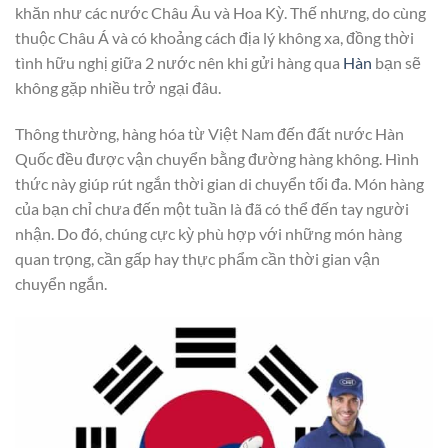
khăn như các nước Châu Âu và Hoa Kỳ. Thế nhưng, do cùng
thuộc Châu Á và có khoảng cách địa lý không xa, đồng thời
tình hữu nghị giữa 2 nước nên khi gửi hàng qua
Hàn
bạn sẽ
không gặp nhiều trở ngại đâu.
Thông thường, hàng hóa từ Việt Nam đến đất nước Hàn
Quốc đều được vận chuyển bằng đường hàng không. Hình
thức này giúp rút ngắn thời gian di chuyển tối đa. Món hàng
của bạn chỉ chưa đến một tuần là đã có thể đến tay người
nhận. Do đó, chúng cực kỳ phù hợp với những món hàng
quan trọng, cần gấp hay thực phẩm cần thời gian vận
chuyển ngắn.