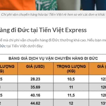
Chi phí vận chuyển hàng hóa tại Tiến Việt rẻ hơn so với các đơn vị khác
àng đi Đức tại Tiến Việt Express
hế mà chi phí vận chuyển hàng đi Đức thường khá cao. Nếu bạn mu
Đức
tại Tiến Việt dưới đây: