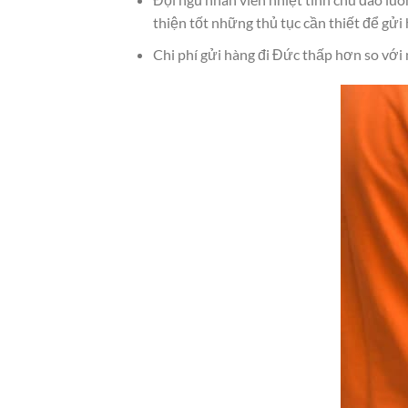
thiện tốt những thủ tục cần thiết để gửi
Chi phí gửi hàng đi Đức thấp hơn so với