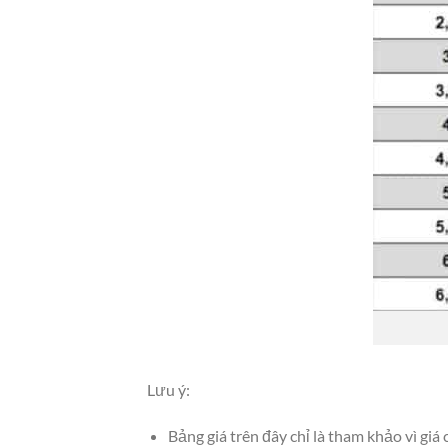
Lưu ý:
Bảng giá trên đây chỉ là tham khảo vì g