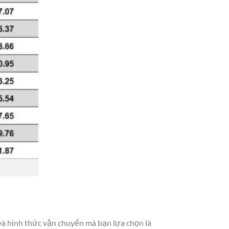
 và hình thức vận chuyển mà bạn lựa chọn là