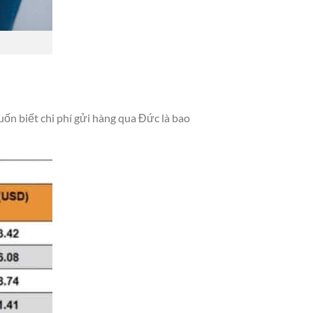
ốn biết chi phí gửi hàng qua Đức là bao