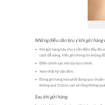
Những điều cần lưu ý khi gửi hàng 
Khi gửi hàng hãy chú ý cần điền đầy đủ
cách dễ dàng. Việc ghi thông tin không đầ
Điền chính xác mã của bưu chính.
Xem thật kỹ vận đơn.
Đóng gói hàng hóa phải đúng quy chuẩn đ
không quá 152cm, cao và rộng không quá 
Sau khi gửi hàng